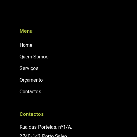
Menu
Home
Quem Somos
Serviços
Orçamento
Contactos
Contactos
Rua das Portelas, nº1/A,
2740-142 Porto Salvo